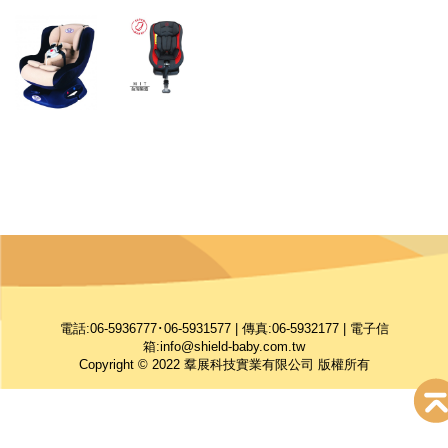
電話:06-5936777･06-5931577 | 傳真:06-5932177 | 電子信
箱:
info@shield-baby.com.tw
Copyright © 2022 羣展科技實業有限公司 版權所有