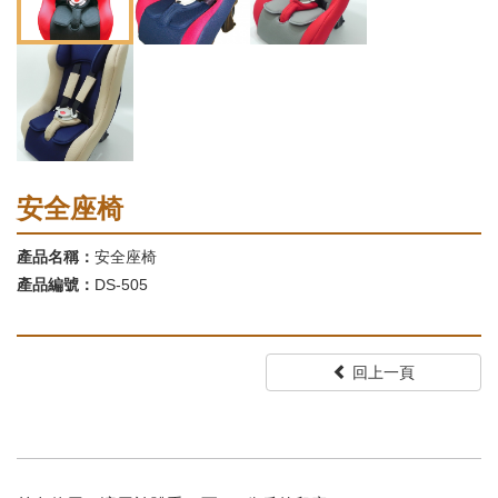
安全座椅
產品名稱：
安全座椅
產品編號：
DS-505
回上一頁